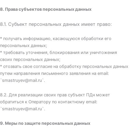
8. Права субъектов персональных данных
8.1. Субъект персональных данных имеет право:
* получать информацию, касающуюся обработки его
персональных данных;
* требовать уточнения, блокирования или уничтожения
своих персональных данных;
* отозвать свое согласие на обработку персональных данных
путем направления письменного заявления на email:
`smastruyev@mail.ru`.
8.2. Для реализации своих прав субъект ПДн может
обратиться к Оператору по контактному email:
`smastruyev@mail.ru`.
9. Меры по защите персональных данных