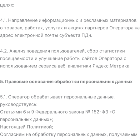
целях:
4.1. Направление информационных и рекламных материалов
о товарах, работах, услугах и акциях партнеров Оператора на
адрес электронной почты субъекта ПДн.
4.2. Анализ поведения пользователей, сбор статистики
посещаемости и улучшение работы сайтов Оператора с
использованием сервиса веб-аналитики Яндекс.Метрика.
5. Правовые основания обработки персональных данных
5.1. Оператор обрабатывает персональные данные,
руководствуясь:
Статьями 6 и 9 Федерального закона № 152-ФЗ «О
персональных данных»;
Настоящей Политикой;
Согласием на обработку персональных данных, получаемым