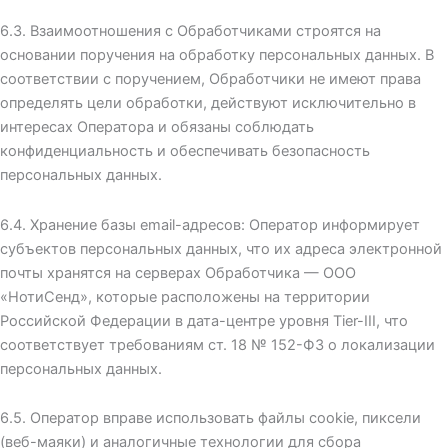
6.3. Взаимоотношения с Обработчиками строятся на
основании поручения на обработку персональных данных. В
соответствии с поручением, Обработчики не имеют права
определять цели обработки, действуют исключительно в
интересах Оператора и обязаны соблюдать
конфиденциальность и обеспечивать безопасность
персональных данных.
6.4. Хранение базы email-адресов: Оператор информирует
субъектов персональных данных, что их адреса электронной
почты хранятся на серверах Обработчика — ООО
«НотиСенд», которые расположены на территории
Российской Федерации в дата-центре уровня Tier-III, что
соответствует требованиям ст. 18 № 152-ФЗ о локализации
персональных данных.
6.5. Оператор вправе использовать файлы cookie, пиксели
(веб-маяки) и аналогичные технологии для сбора