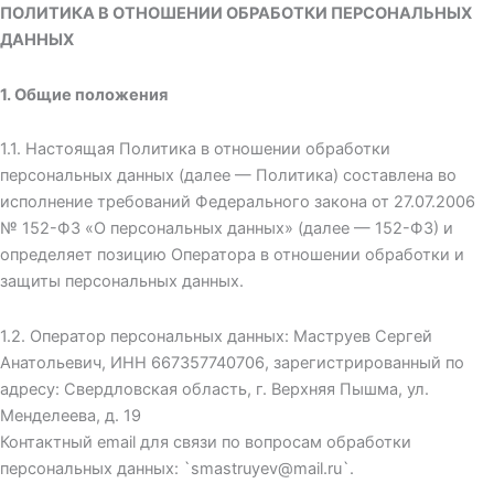
ПОЛИТИКА В ОТНОШЕНИИ ОБРАБОТКИ ПЕРСОНАЛЬНЫХ
ДАННЫХ
1. Общие положения
1.1. Настоящая Политика в отношении обработки
персональных данных (далее — Политика) составлена во
исполнение требований Федерального закона от 27.07.2006
№ 152-ФЗ «О персональных данных» (далее — 152-ФЗ) и
определяет позицию Оператора в отношении обработки и
защиты персональных данных.
1.2. Оператор персональных данных: Маструев Сергей
Анатольевич, ИНН 667357740706, зарегистрированный по
адресу: Свердловская область, г. Верхняя Пышма, ул.
Менделеева, д. 19
Контактный email для связи по вопросам обработки
персональных данных: `smastruyev@mail.ru`.