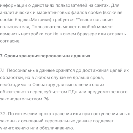
информации о действиях пользователей на сайтах. Для
аналитических и маркетинговых файлов cookie (включая
cookie Яндекс.Метрики) требуется **явное согласие
пользователя, Пользователь может в любой момент
изменить настройки cookie в своем браузере или отозвать
согласие.
7. Сроки хранения персональных данных
7.1. Персональные данные хранятся до достижения целей их
обработки, но в любом случае не дольше срока,
необходимого Оператору для выполнения своих
обязательств перед субъектом ПДн или предусмотренного
законодательством РФ.
7.2. По истечении срока хранения или при наступлении иных
законных оснований персональные данные подлежат
уничтожению или обезличиванию.