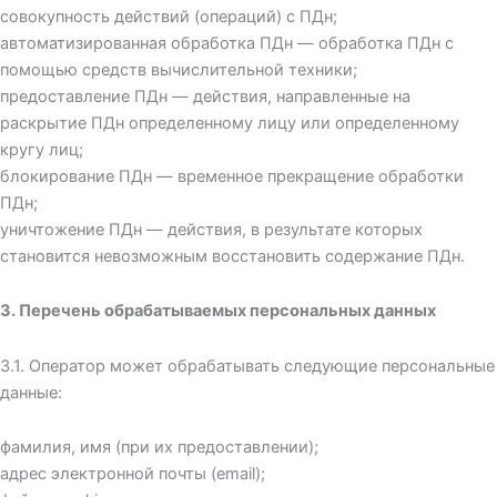
совокупность действий (операций) с ПДн;
автоматизированная обработка ПДн — обработка ПДн с
помощью средств вычислительной техники;
предоставление ПДн — действия, направленные на
раскрытие ПДн определенному лицу или определенному
кругу лиц;
блокирование ПДн — временное прекращение обработки
ПДн;
уничтожение ПДн — действия, в результате которых
становится невозможным восстановить содержание ПДн.
3. Перечень обрабатываемых персональных данных
3.1. Оператор может обрабатывать следующие персональные
данные:
фамилия, имя (при их предоставлении);
адрес электронной почты (email);