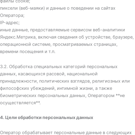
файлы cookie;
пиксели (веб-маяки) и данные о поведении на сайтах
Оператора;
IP-адрес;
иные данные, предоставляемые сервисом веб-аналитики
Яндекс.Метрика, включая сведения об устройстве, браузере,
операционной системе, просматриваемых страницах,
времени посещения и т.п.
3.2. Обработка специальных категорий персональных
данных, касающихся расовой, национальной
принадлежности, политических взглядов, религиозных или
философских убеждений, интимной жизни, а также
биометрических персональных данных, Оператором **не
осуществляется**.
4. Цели обработки персональных данных
Оператор обрабатывает персональные данные в следующих