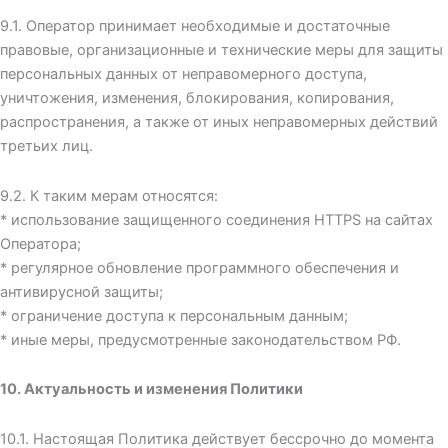
9.1. Оператор принимает необходимые и достаточные
правовые, организационные и технические меры для защиты
персональных данных от неправомерного доступа,
уничтожения, изменения, блокирования, копирования,
распространения, а также от иных неправомерных действий
третьих лиц.
9.2. К таким мерам относятся:
* использование защищенного соединения HTTPS на сайтах
Оператора;
* регулярное обновление программного обеспечения и
антивирусной защиты;
* ограничение доступа к персональным данным;
* иные меры, предусмотренные законодательством РФ.
10. Актуальность и изменения Политики
10.1. Настоящая Политика действует бессрочно до момента