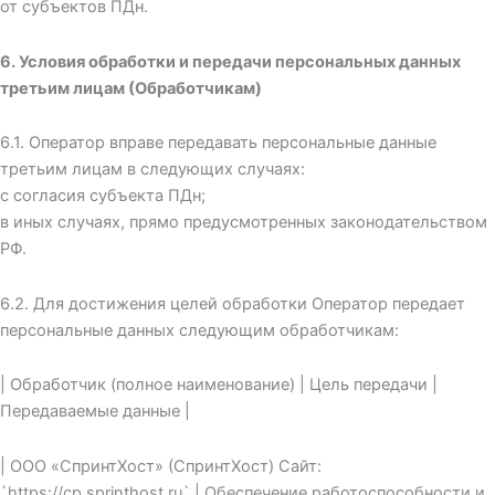
от субъектов ПДн.
6. Условия обработки и передачи персональных данных
третьим лицам (Обработчикам)
6.1. Оператор вправе передавать персональные данные
третьим лицам в следующих случаях:
с согласия субъекта ПДн;
в иных случаях, прямо предусмотренных законодательством
РФ.
6.2. Для достижения целей обработки Оператор передает
персональные данных следующим обработчикам:
| Обработчик (полное наименование) | Цель передачи |
Передаваемые данные |
| ООО «СпринтХост» (СпринтХост) Сайт:
`https://cp.sprinthost.ru` | Обеспечение работоспособности и